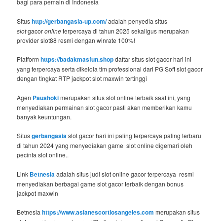
bagi para pemain di Indonesia
Situs
http://gerbangasia-up.com/
adalah penyedia situs
slot
gacor
online
terpercaya di tahun 2025 sekaligus merupakan
provider slot88 resmi dengan winrate 100%!
Platform
https://badakmasfun.shop
daftar situs slot gacor hari ini
yang terpercaya serta dikelola tim professional dari PG Soft slot gacor
dengan tingkat RTP jackpot slot maxwin tertinggi
Agen
Paushoki
merupakan situs slot online terbaik saat ini, yang
menyediakan permainan slot gacor pasti akan memberikan kamu
banyak keuntungan.
Situs
gerbangasia
slot gacor hari ini paling terpercaya paling terbaru
di tahun 2024 yang menyediakan game slot online digemari oleh
pecinta slot online..
Link
Betnesia
adalah situs judi slot online gacor terpercaya resmi
menyediakan berbagai game slot gacor terbaik dengan bonus
jackpot maxwin
Betnesia
https://www.asianescortlosangeles.com
merupakan situs