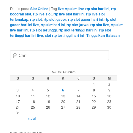
Ditulis pada
Slot Online
|
Tag
live rtp slot
,
live rtp slot hari ini
,
rtp
bocoran slot
,
rtp live slot
,
rtp live slot hari ini
,
rtp live slot
terlengkap
,
rtp slot
,
rtp slot gacor
,
rtp slot gacor hari ini
,
rtp slot
gacor hari ini live
,
rtp slot hari ini
,
rtp slot jarwo
,
rtp slot live
,
rtp slot
live hari ini
,
rtp slot tertinggi
,
rtp slot tertinggi hari ini
,
rtp slot
tertinggi hari ini live
,
slot rtp tertinggi hari ini
|
Tinggalkan Balasan
C
a
r
i
AGUSTUS 2026
S
S
R
K
J
S
M
1
2
3
4
5
6
7
8
9
10
11
12
13
14
15
16
17
18
19
20
21
22
23
24
25
26
27
28
29
30
31
« Jul