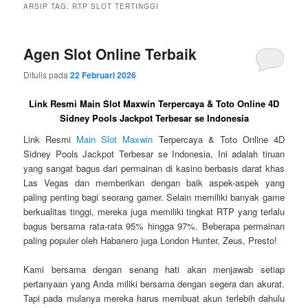
ARSIP TAG:
RTP SLOT TERTINGGI
Agen Slot Online Terbaik
Ditulis pada
22 Februari 2026
Link Resmi Main Slot Maxwin Terpercaya & Toto Online 4D
Sidney Pools Jackpot Terbesar se Indonesia
Link Resmi
Main Slot Maxwin
Terpercaya & Toto Online 4D
Sidney Pools Jackpot Terbesar se Indonesia, Ini adalah tiruan
yang sangat bagus dari permainan di kasino berbasis darat khas
Las Vegas dan memberikan dengan baik aspek-aspek yang
paling penting bagi seorang gamer. Selain memiliki banyak game
berkualitas tinggi, mereka juga memiliki tingkat RTP yang terlalu
bagus bersama rata-rata 95% hingga 97%. Beberapa permainan
paling populer oleh Habanero juga London Hunter, Zeus, Presto!
Kami bersama dengan senang hati akan menjawab setiap
pertanyaan yang Anda miliki bersama dengan segera dan akurat.
Tapi pada mulanya mereka harus membuat akun terlebih dahulu