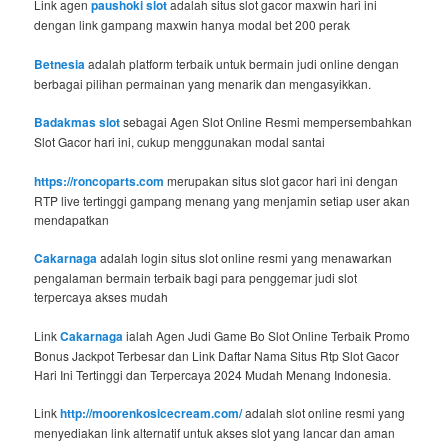
Link agen
paushoki slot
adalah situs slot gacor maxwin hari ini
dengan link gampang maxwin hanya modal bet 200 perak
Betnesia
adalah platform terbaik untuk bermain judi online dengan
berbagai pilihan permainan yang menarik dan mengasyikkan.
Badakmas slot
sebagai Agen Slot Online Resmi mempersembahkan
Slot Gacor hari ini, cukup menggunakan modal santai
https://roncoparts.com
merupakan situs slot gacor hari ini dengan
RTP live tertinggi gampang menang yang menjamin setiap user akan
mendapatkan
Cakarnaga
adalah login situs slot online resmi yang menawarkan
pengalaman bermain terbaik bagi para penggemar judi slot
terpercaya akses mudah
Link
Cakarnaga
ialah Agen Judi Game Bo Slot Online Terbaik Promo
Bonus Jackpot Terbesar dan Link Daftar Nama Situs Rtp Slot Gacor
Hari Ini Tertinggi dan Terpercaya 2024 Mudah Menang Indonesia.
Link
http://moorenkosicecream.com/
adalah slot online resmi yang
menyediakan link alternatif untuk akses slot yang lancar dan aman