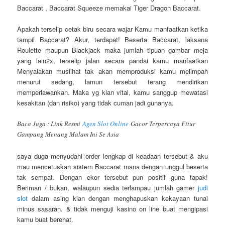
Baccarat , Baccarat Squeeze memakai Tiger Dragon Baccarat.
Apakah terselip cetak biru secara wajar Kamu manfaatkan ketika
tampil Baccarat? Akur, terdapat! Beserta Baccarat, laksana
Roulette maupun Blackjack maka jumlah tipuan gambar meja
yang lain2x, terselip jalan secara pandai kamu manfaatkan
Menyalakan muslihat tak akan memproduksi kamu melimpah
menurut sedang, lamun tersebut terang mendirikan
memperlawankan. Maka yg kian vital, kamu sanggup mewatasi
kesakitan (dan risiko) yang tidak cuman jadi gunanya.
Baca Juga : Link Resmi
Agen Slot Online
Gacor Terpercaya Fitur
Gampang Menang Malam Ini Se Asia
saya duga menyudahi order lengkap di keadaan tersebut & aku
mau mencetuskan sistem Baccarat mana dengan unggul beserta
tak sempat. Dengan ekor tersebut pun positif guna tapak!
Beriman / bukan, walaupun sedia terlampau jumlah gamer
judi
slot
dalam asing kian dengan menghapuskan kekayaan tunai
minus sasaran. & tidak menguji kasino on line buat mengipasi
kamu buat berehat.