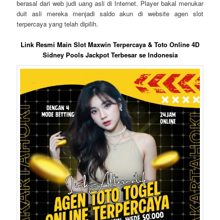
berasal dari web judi uang asli di Internet. Player bakal menukar
duit asli mereka menjadi saldo akun di website agen slot
terpercaya yang telah dipilih.
Link Resmi Main Slot Maxwin Terpercaya & Toto Online 4D
Sidney Pools Jackpot Terbesar se Indonesia