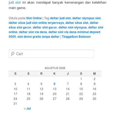
judi slot
ini akan mendapat banyak kemenangan dan kelebihan
main game.
Ditulis pada
Slot Online
|
Tag
daftar judi slot
,
daftar olympus slot
,
daftar situs judi slot online terpercaya
,
daftar situs slot
,
daftar
situs slot gacor
,
daftar slot gacor
,
daftar slot olympus
,
daftar slot
online
,
daftar slot via dana
,
daftar slot via dana minimal deposit
5000
,
slot demo gratis tanpa daftar
|
Tinggalkan Balasan
C
a
r
i
AGUSTUS 2026
S
S
R
K
J
S
M
1
2
3
4
5
6
7
8
9
10
11
12
13
14
15
16
17
18
19
20
21
22
23
24
25
26
27
28
29
30
31
« Jul