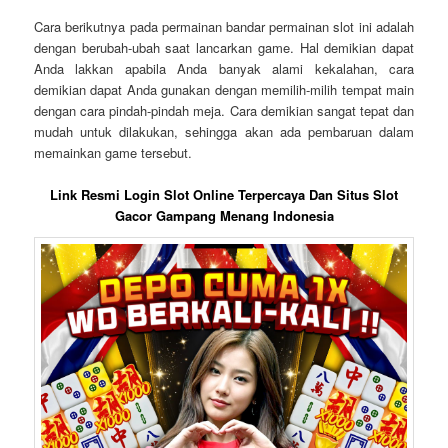
Cara berikutnya pada permainan bandar permainan slot ini adalah
dengan berubah-ubah saat lancarkan game. Hal demikian dapat
Anda lakkan apabila Anda banyak alami kekalahan, cara
demikian dapat Anda gunakan dengan memilih-milih tempat main
dengan cara pindah-pindah meja. Cara demikian sangat tepat dan
mudah untuk dilakukan, sehingga akan ada pembaruan dalam
memainkan game tersebut.
Link Resmi Login Slot Online Terpercaya Dan Situs Slot
Gacor Gampang Menang Indonesia