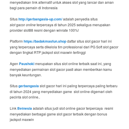
menyediakan link alternatif untuk akses slot yang lancar dan aman
bagi para pemain di Indonesia
Situs
http://gerbangasia-up.com/
adalah penyedia situs
slot
gacor
online
terpercaya di tahun 2025 sekaligus merupakan
provider slot88 resmi dengan winrate 100%!
Platform
https://badakmasfun.shop
daftar situs slot gacor hari ini
yang terpercaya serta dikelola tim professional dari PG Soft slot gacor
dengan tingkat RTP jackpot slot maxwin tertinggi
Agen
Paushoki
merupakan situs slot online terbaik saat ini, yang
menyediakan permainan slot gacor pasti akan memberikan kamu
banyak keuntungan.
Situs
gerbangasia
slot gacor hari ini paling terpercaya paling terbaru
di tahun 2024 yang menyediakan game slot online digemari oleh
pecinta slot online..
Link
Betnesia
adalah situs judi slot online gacor terpercaya resmi
menyediakan berbagai game slot gacor terbaik dengan bonus
jackpot maxwin