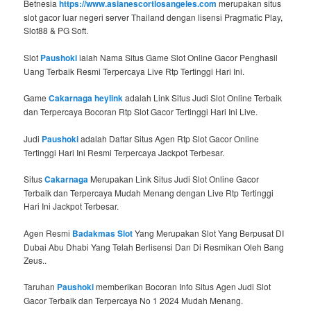
Betnesia
https://www.asianescortlosangeles.com
merupakan situs
slot gacor luar negeri server Thailand dengan lisensi Pragmatic Play,
Slot88 & PG Soft.
Slot
Paushoki
ialah Nama Situs Game Slot Online Gacor Penghasil
Uang Terbaik Resmi Terpercaya Live Rtp Tertinggi Hari Ini.
Game
Cakarnaga heylink
adalah Link Situs Judi Slot Online Terbaik
dan Terpercaya Bocoran Rtp Slot Gacor Tertinggi Hari Ini Live.
Judi
Paushoki
adalah Daftar Situs Agen Rtp Slot Gacor Online
Tertinggi Hari Ini Resmi Terpercaya Jackpot Terbesar.
Situs
Cakarnaga
Merupakan Link Situs Judi Slot Online Gacor
Terbaik dan Terpercaya Mudah Menang dengan Live Rtp Tertinggi
Hari Ini Jackpot Terbesar.
Agen Resmi
Badakmas Slot
Yang Merupakan Slot Yang Berpusat DI
Dubai Abu Dhabi Yang Telah Berlisensi Dan Di Resmikan Oleh Bang
Zeus..
Taruhan
Paushoki
memberikan Bocoran Info Situs Agen Judi Slot
Gacor Terbaik dan Terpercaya No 1 2024 Mudah Menang.