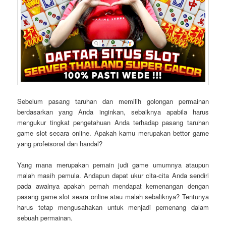
Sebelum pasang taruhan dan memilih golongan permainan
berdasarkan yang Anda inginkan, sebaiknya apabila harus
mengukur tingkat pengetahuan Anda terhadap pasang taruhan
game slot secara online. Apakah kamu merupakan bettor game
yang profeisonal dan handal?
Yang mana merupakan pemain judi game umumnya ataupun
malah masih pemula. Andapun dapat ukur cita-cita Anda sendiri
pada awalnya apakah pernah mendapat kemenangan dengan
pasang game slot seara online atau malah sebaliknya? Tentunya
harus tetap mengusahakan untuk menjadi pemenang dalam
sebuah permainan.