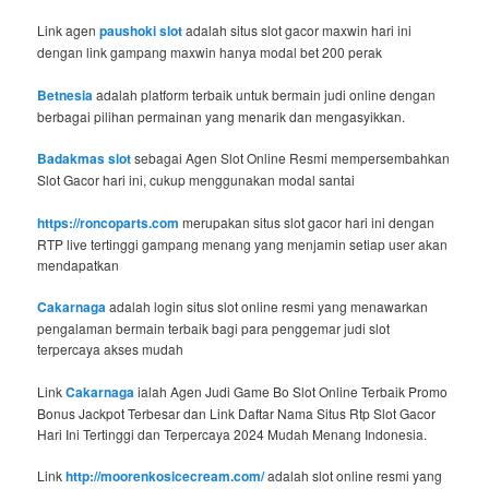
Link agen
paushoki slot
adalah situs slot gacor maxwin hari ini
dengan link gampang maxwin hanya modal bet 200 perak
Betnesia
adalah platform terbaik untuk bermain judi online dengan
berbagai pilihan permainan yang menarik dan mengasyikkan.
Badakmas slot
sebagai Agen Slot Online Resmi mempersembahkan
Slot Gacor hari ini, cukup menggunakan modal santai
https://roncoparts.com
merupakan situs slot gacor hari ini dengan
RTP live tertinggi gampang menang yang menjamin setiap user akan
mendapatkan
Cakarnaga
adalah login situs slot online resmi yang menawarkan
pengalaman bermain terbaik bagi para penggemar judi slot
terpercaya akses mudah
Link
Cakarnaga
ialah Agen Judi Game Bo Slot Online Terbaik Promo
Bonus Jackpot Terbesar dan Link Daftar Nama Situs Rtp Slot Gacor
Hari Ini Tertinggi dan Terpercaya 2024 Mudah Menang Indonesia.
Link
http://moorenkosicecream.com/
adalah slot online resmi yang