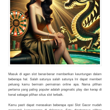
Masuk di agen slot benar-benar memberikan keuntungan dalam
beberapa hal. Salah satunya salah satunya Ini dapat memberi
peluang kamu bermain permainan online apa. Nama pilihan
pertama yang paling populer adalah pragmatic play dan kerap di
kenal sebagai pilihan situs slot terbaik.
Kamu pasti dapat merasakan beberapa opsi Slot Gacor mudah
mencetak kemenangan di dalamnya. Satu diantaranya pilihan