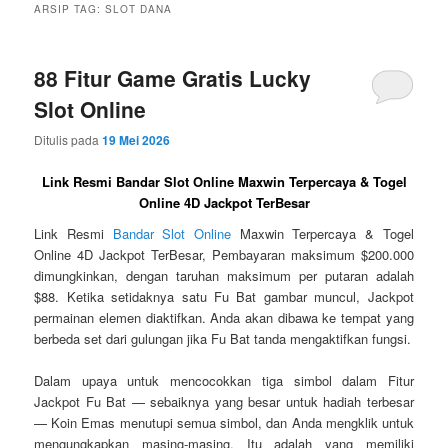
ARSIP TAG:
SLOT DANA
88 Fitur Game Gratis Lucky
Slot Online
Ditulis pada
19 Mei 2026
Link Resmi Bandar Slot Online Maxwin Terpercaya & Togel
Online 4D Jackpot TerBesar
Link Resmi
Bandar Slot Online
Maxwin Terpercaya & Togel
Online 4D Jackpot TerBesar, Pembayaran maksimum $200.000
dimungkinkan, dengan taruhan maksimum per putaran adalah
$88. Ketika setidaknya satu Fu Bat gambar muncul, Jackpot
permainan elemen diaktifkan. Anda akan dibawa ke tempat yang
berbeda set dari gulungan jika Fu Bat tanda mengaktifkan fungsi.
Dalam upaya untuk mencocokkan tiga simbol dalam Fitur
Jackpot Fu Bat — sebaiknya yang besar untuk hadiah terbesar
— Koin Emas menutupi semua simbol, dan Anda mengklik untuk
mengungkapkan masing-masing. Itu adalah yang memiliki