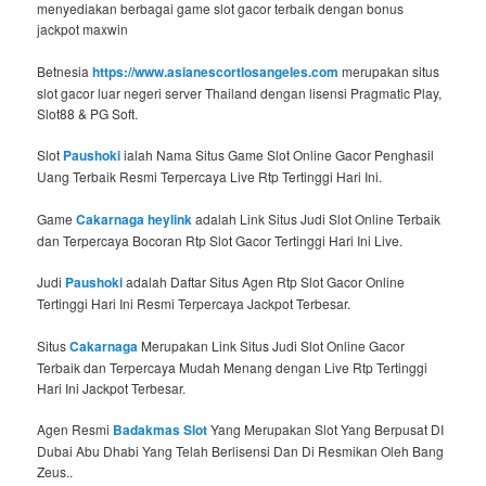
menyediakan berbagai game slot gacor terbaik dengan bonus
jackpot maxwin
Betnesia
https://www.asianescortlosangeles.com
merupakan situs
slot gacor luar negeri server Thailand dengan lisensi Pragmatic Play,
Slot88 & PG Soft.
Slot
Paushoki
ialah Nama Situs Game Slot Online Gacor Penghasil
Uang Terbaik Resmi Terpercaya Live Rtp Tertinggi Hari Ini.
Game
Cakarnaga heylink
adalah Link Situs Judi Slot Online Terbaik
dan Terpercaya Bocoran Rtp Slot Gacor Tertinggi Hari Ini Live.
Judi
Paushoki
adalah Daftar Situs Agen Rtp Slot Gacor Online
Tertinggi Hari Ini Resmi Terpercaya Jackpot Terbesar.
Situs
Cakarnaga
Merupakan Link Situs Judi Slot Online Gacor
Terbaik dan Terpercaya Mudah Menang dengan Live Rtp Tertinggi
Hari Ini Jackpot Terbesar.
Agen Resmi
Badakmas Slot
Yang Merupakan Slot Yang Berpusat DI
Dubai Abu Dhabi Yang Telah Berlisensi Dan Di Resmikan Oleh Bang
Zeus..