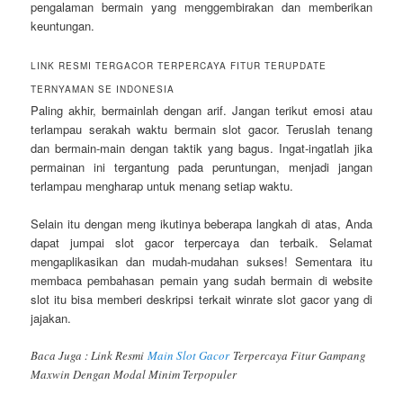
pengalaman bermain yang menggembirakan dan memberikan
keuntungan.
LINK RESMI TERGACOR TERPERCAYA FITUR TERUPDATE
TERNYAMAN SE INDONESIA
Paling akhir, bermainlah dengan arif. Jangan terikut emosi atau
terlampau serakah waktu bermain slot gacor. Teruslah tenang
dan bermain-main dengan taktik yang bagus. Ingat-ingatlah jika
permainan ini tergantung pada peruntungan, menjadi jangan
terlampau mengharap untuk menang setiap waktu.
Selain itu dengan meng ikutinya beberapa langkah di atas, Anda
dapat jumpai slot gacor terpercaya dan terbaik. Selamat
mengaplikasikan dan mudah-mudahan sukses! Sementara itu
membaca pembahasan pemain yang sudah bermain di website
slot itu bisa memberi deskripsi terkait winrate slot gacor yang di
jajakan.
Baca Juga : Link Resmi
Main Slot Gacor
Terpercaya Fitur Gampang
Maxwin Dengan Modal Minim Terpopuler