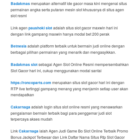
Badakmas
merupakan alternatif ide gacor masa kini mengenai situs
permainan angka serta putaran mesin slot khususnya di situs agen
slot resmi
Link agen
paushoki slot
adalah situs slot gacor maxwin hari ini
dengan link gampang maxwin hanya modal bet 200 perak
Betnesia
adalah platform terbaik untuk bermain judi online dengan
berbagai pilihan permainan yang menarik dan mengasyikkan.
Badakmas slot
sebagai Agen Slot Online Resmi mempersembahkan
Slot Gacor hari ini, cukup menggunakan modal santai
https://roncoparts.com
merupakan situs slot gacor hari ini dengan
RTP live tertinggi gampang menang yang menjamin setiap user akan
mendapatkan
Cakarnaga
adalah login situs slot online resmi yang menawarkan
pengalaman bermain terbaik bagi para penggemar judi slot
terpercaya akses mudah
Link
Cakarnaga
ialah Agen Judi Game Bo Slot Online Terbaik Promo
Bonus Jackpot Terbesar dan Link Daftar Nama Situs Rtp Slot Gacor