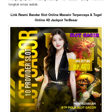
tongkat emas watak.
Link Resmi Bandar Slot Online Maxwin Terpercaya & Togel
Online 4D Jackpot TerBesar