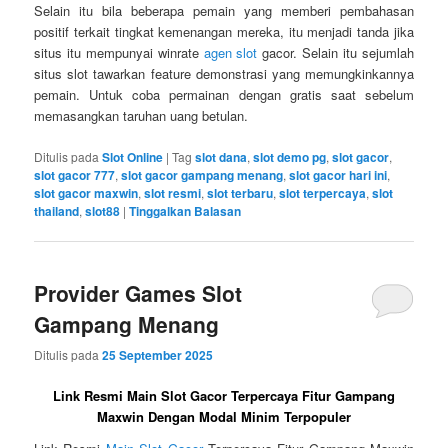
Selain itu bila beberapa pemain yang memberi pembahasan
positif terkait tingkat kemenangan mereka, itu menjadi tanda jika
situs itu mempunyai winrate
agen slot
gacor. Selain itu sejumlah
situs slot tawarkan feature demonstrasi yang memungkinkannya
pemain. Untuk coba permainan dengan gratis saat sebelum
memasangkan taruhan uang betulan.
Ditulis pada
Slot Online
|
Tag
slot dana
,
slot demo pg
,
slot gacor
,
slot gacor 777
,
slot gacor gampang menang
,
slot gacor hari ini
,
slot gacor maxwin
,
slot resmi
,
slot terbaru
,
slot terpercaya
,
slot
thailand
,
slot88
|
Tinggalkan Balasan
Provider Games Slot
Gampang Menang
Ditulis pada
25 September 2025
Link Resmi Main Slot Gacor Terpercaya Fitur Gampang
Maxwin Dengan Modal Minim Terpopuler