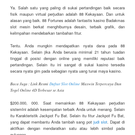
Ya. Salah satu yang paling di sukai pertandingan baik secara
fisik maupun virtual perjudian adalah 88 Kekayaan. Dan untuk
alasan yang baik. 88 Fortunes adalah fantastis kasino Badakmas
slot mesin berkat menghiburnya desain, terbaik grafik, dan
kelimpahan mendebarkan tambahan fitur.
Tentu. Anda mungkin mendapatkan nyata dana pada 88
Kekayaan. Selain jika Anda berusia minimal 21 tahun tuadan
tinggal di posisi dengan online yang memiliki reputasi baik
pertandingan. Selain itu ini sangat di sukai kasino tersedia
secara nyata gim pada sebagian nyata uang tunai maya kasino.
Baca Juga : Link Resmi
Daftar Slot Online
Maxwin Terpercaya Dan
Togel Online 4D Terbesar se Asia
$200.000, 000. Saat memainkan 88 Kekayaan perjudian
sistemIni adalah kesempatan terbaik Anda untuk menang. Selain
itu Karakteristik Jackpot Fu Bat. Selain itu fitur Jackpot Fu Bat,
yang dapat membantu Anda tambah sang pot
judi slot
. Dapat di
aktifkan dengan mendaratkan satu atau lebih simbol pada
gulungan.…