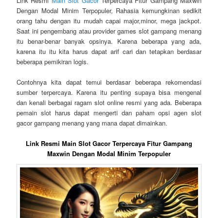
Link Resmi
Main Slot Gacor
Terpercaya Fitur Gampang Maxwin
Dengan Modal Minim Terpopuler, Rahasia kemungkinan sedikit
orang tahu dengan itu mudah capai major,minor, mega jackpot.
Saat ini pengembang atau provider games slot gampang menang
itu benar-benar banyak opsinya. Karena beberapa yang ada,
karena itu itu kita harus dapat arif cari dan tetapkan berdasar
beberapa pemikiran logis.
Contohnya kita dapat temui berdasar beberapa rekomendasi
sumber terpercaya. Karena itu penting supaya bisa mengenal
dan kenali berbagai ragam slot online resmi yang ada. Beberapa
pemain slot harus dapat mengerti dan paham opsi agen slot
gacor gampang menang yang mana dapat dimainkan.
Link Resmi Main Slot Gacor Terpercaya Fitur Gampang
Maxwin Dengan Modal Minim Terpopuler