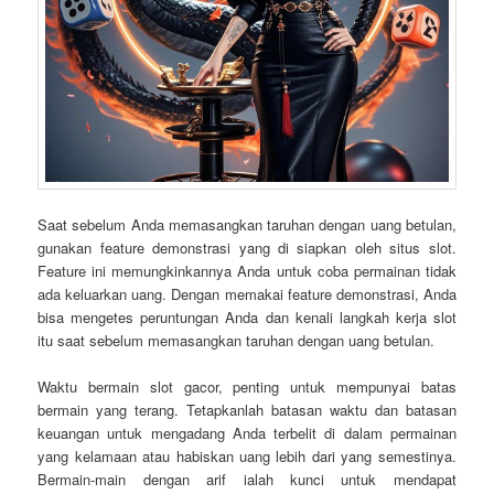
Saat sebelum Anda memasangkan taruhan dengan uang betulan,
gunakan feature demonstrasi yang di siapkan oleh situs slot.
Feature ini memungkinkannya Anda untuk coba permainan tidak
ada keluarkan uang. Dengan memakai feature demonstrasi, Anda
bisa mengetes peruntungan Anda dan kenali langkah kerja slot
itu saat sebelum memasangkan taruhan dengan uang betulan.
Waktu bermain slot gacor, penting untuk mempunyai batas
bermain yang terang. Tetapkanlah batasan waktu dan batasan
keuangan untuk mengadang Anda terbelit di dalam permainan
yang kelamaan atau habiskan uang lebih dari yang semestinya.
Bermain-main dengan arif ialah kunci untuk mendapat