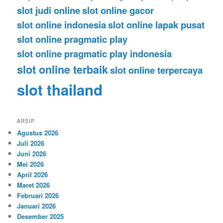
slot judi online
slot online gacor
slot online indonesia
slot online lapak pusat
slot online pragmatic play
slot online pragmatic play indonesia
slot online terbaik
slot online terpercaya
slot thailand
ARSIP
Agustus 2026
Juli 2026
Juni 2026
Mei 2026
April 2026
Maret 2026
Februari 2026
Januari 2026
Desember 2025