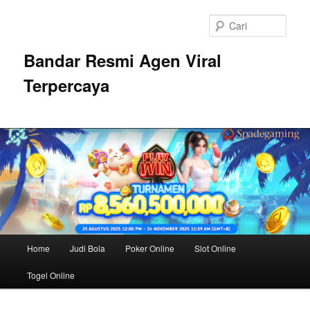
Langsung
Langsung
ke
ke
Cari
konten
konten
utama
sekunder
Bandar Resmi Agen Viral
Terpercaya
Menu
Home
Judi Bola
Poker Online
Slot Online
utama
Togel Online