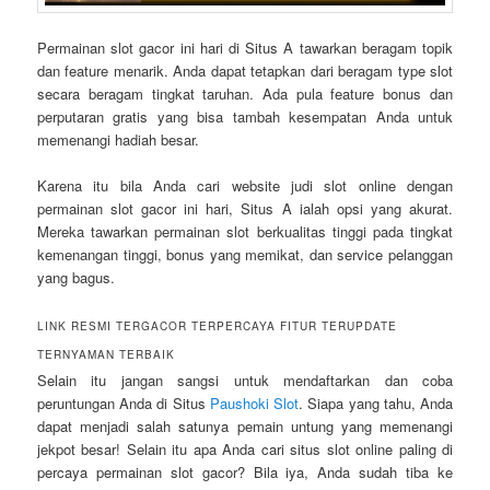
Permainan slot gacor ini hari di Situs A tawarkan beragam topik
dan feature menarik. Anda dapat tetapkan dari beragam type slot
secara beragam tingkat taruhan. Ada pula feature bonus dan
perputaran gratis yang bisa tambah kesempatan Anda untuk
memenangi hadiah besar.
Karena itu bila Anda cari website judi slot online dengan
permainan slot gacor ini hari, Situs A ialah opsi yang akurat.
Mereka tawarkan permainan slot berkualitas tinggi pada tingkat
kemenangan tinggi, bonus yang memikat, dan service pelanggan
yang bagus.
LINK RESMI TERGACOR TERPERCAYA FITUR TERUPDATE
TERNYAMAN TERBAIK
Selain itu jangan sangsi untuk mendaftarkan dan coba
peruntungan Anda di Situs
Paushoki Slot
. Siapa yang tahu, Anda
dapat menjadi salah satunya pemain untung yang memenangi
jekpot besar! Selain itu apa Anda cari situs slot online paling di
percaya permainan slot gacor? Bila iya, Anda sudah tiba ke