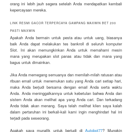
orang ini lebih jauh segera setelah Anda mendapatkan kembali
kepercayaan mereka.
LINK RESMI GACOR TERPERCAYA GAMPANG MAXWIN BET 200
PASTI MAXWIN
Apakah Anda bermain untuk pesta atau untuk uang, biasanya
baik Anda dapat melakukan tes bankroll di seluruh komputer
Slot. Ini akan memungkinkan Anda untuk memahami mesin
mana yang merupakan slot panas atau tidak dan mana yang
bagus untuk dimainkan.
Jika Anda memegang semuanya dan memilah-milah ratusan atau
ribuan email untuk menemukan satu yang Anda cari setiap hari,
maka Anda berjudi bersama dengan email Anda serta waktu
Anda. Anda meninggalkannya untuk kebetulan bahwa Anda dan
sistem Anda akan melihat apa yang Anda cari. Dan terkadang
Anda tidak akan menang. Saya telah melihat klien saya kalah
dalam pertaruhan ini berkali-kali kami ingin menghindari hal ini
terjadi pada seseorang.
Apakah saya munafik untuk berjudi di
Autobot77
? Mungkin