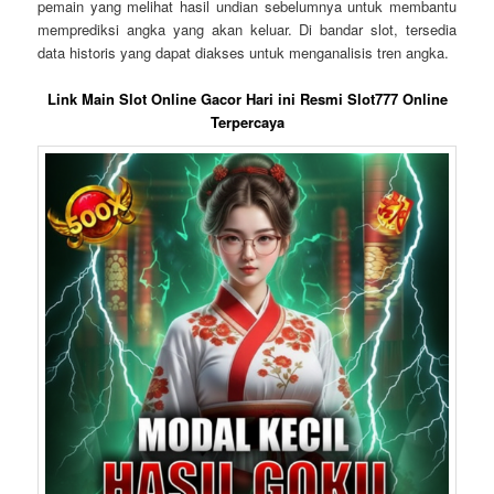
pemain yang melihat hasil undian sebelumnya untuk membantu
memprediksi angka yang akan keluar. Di bandar slot, tersedia
data historis yang dapat diakses untuk menganalisis tren angka.
Link Main Slot Online Gacor Hari ini Resmi Slot777 Online
Terpercaya