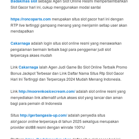
Badakmas slot
sebagai Agen Slot Online Resmi mempersembahkan
Slot Gacor hari ini, cukup menggunakan modal santai
https://roncoparts.com
merupakan situs slot gacor hari ini dengan
RTP live tertinggi gampang menang yang menjamin setiap user akan
mendapatkan
Cakarnaga
adalah login situs slot online resmi yang menawarkan
pengalaman bermain terbaik bagi para penggemar judi slot
terpercaya akses mudah
Link
Cakarnaga
ialah Agen Judi Game Bo Slot Online Terbaik Promo
Bonus Jackpot Terbesar dan Link Daftar Nama Situs Rtp Slot Gacor
Hari Ini Tertinggi dan Terpercaya 2024 Mudah Menang Indonesia.
Link
http://moorenkosicecream.com/
adalah slot online resmi yang
menyediakan link alternatif untuk akses slot yang lancar dan aman
bagi para pemain di Indonesia
Situs
http://gerbangasia-up.com/
adalah penyedia situs
slot
gacor
online
terpercaya di tahun 2025 sekaligus merupakan
provider slot88 resmi dengan winrate 100%!