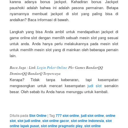
karena adanya bonus jackpot. Kehadiran bonus Jackpot
paushoki adalah bahwa ini adalah pesona permainan. Betapa
nyamannya membuat jackpot di slot yang paling bisa di
andalkan? Baca informasi di bawah.
Langkah yang bisa Anda ambil untuk mendapatkan jackpot di
game online slot dengan memilih sebuah mesin slot yang sesuai
untuk anda. Anda hanya perlu melakukannya pada mesin slot
untuk memilih mesin slot yang di mainkan oleh beberapa pemain
lain.
Baca Juga : Link
Login Poker Online
Pkv Games BandarQQ
DominoQQ BandarQ Terpercaya
Kenapa? Tidak tanpa kebenaran, tapi kesempatan
mengosongkan untuk mencari kesempatan
judi slot
semakin
besar. Oleh sebab itu Anda harus menunggu untuk kembali.
Ditulis pada
Slot Online
|
Tag
777 slot online
,
judi slot online
,
online
slot
,
slot judi online
,
slot online gacor
,
slot online indonesia
,
slot
online lapak pusat
,
slot online pragmatic play
,
slot online