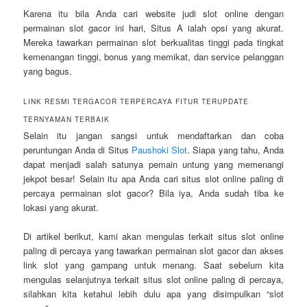
Karena itu bila Anda cari website judi slot online dengan
permainan slot gacor ini hari, Situs A ialah opsi yang akurat.
Mereka tawarkan permainan slot berkualitas tinggi pada tingkat
kemenangan tinggi, bonus yang memikat, dan service pelanggan
yang bagus.
LINK RESMI TERGACOR TERPERCAYA FITUR TERUPDATE
TERNYAMAN TERBAIK
Selain itu jangan sangsi untuk mendaftarkan dan coba
peruntungan Anda di Situs
Paushoki Slot
. Siapa yang tahu, Anda
dapat menjadi salah satunya pemain untung yang memenangi
jekpot besar! Selain itu apa Anda cari situs slot online paling di
percaya permainan slot gacor? Bila iya, Anda sudah tiba ke
lokasi yang akurat.
Di artikel berikut, kami akan mengulas terkait situs slot online
paling di percaya yang tawarkan permainan slot gacor dan akses
link slot yang gampang untuk menang. Saat sebelum kita
mengulas selanjutnya terkait situs slot online paling di percaya,
silahkan kita ketahui lebih dulu apa yang disimpulkan “slot