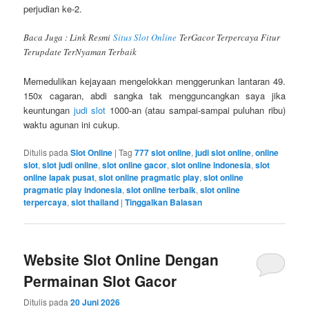
perjudian ke-2.
Baca Juga : Link Resmi
Situs Slot Online
TerGacor Terpercaya Fitur
Terupdate TerNyaman Terbaik
Memedulikan kejayaan mengelokkan menggerunkan lantaran 49.
150x cagaran, abdi sangka tak mengguncangkan saya jika
keuntungan
judi slot
1000-an (atau sampai-sampai puluhan ribu)
waktu agunan ini cukup.
Ditulis pada
Slot Online
|
Tag
777 slot online
,
judi slot online
,
online
slot
,
slot judi online
,
slot online gacor
,
slot online indonesia
,
slot
online lapak pusat
,
slot online pragmatic play
,
slot online
pragmatic play indonesia
,
slot online terbaik
,
slot online
terpercaya
,
slot thailand
|
Tinggalkan Balasan
Website Slot Online Dengan
Permainan Slot Gacor
Ditulis pada
20 Juni 2026