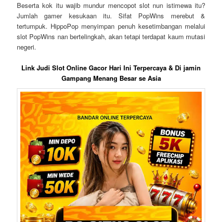
Beserta kok itu wajib mundur mencopot slot nun istimewa itu?
Jumlah gamer kesukaan itu. Sifat PopWins merebut &
tertumpuk. HippoPop menyimpan penuh kesetimbangan melalui
slot PopWins nan bertelingkah, akan tetapi terdapat kaum mutasi
negeri.
Link Judi Slot Online Gacor Hari Ini Terpercaya & Di jamin
Gampang Menang Besar se Asia