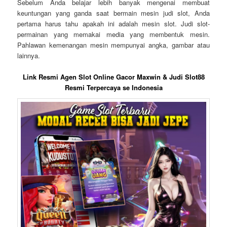
Sebelum Anda belajar lebih banyak mengenai membuat
keuntungan yang ganda saat bermain mesin judi slot, Anda
pertama harus tahu apakah ini adalah mesin slot. Judi slot-
permainan yang memakai media yang membentuk mesin.
Pahlawan kemenangan mesin mempunyai angka, gambar atau
lainnya.
Link Resmi Agen Slot Online Gacor Maxwin & Judi Slot88
Resmi Terpercaya se Indonesia