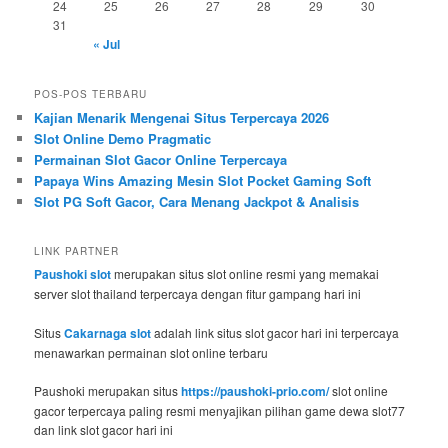
24
25
26
27
28
29
30
31
« Jul
POS-POS TERBARU
Kajian Menarik Mengenai Situs Terpercaya 2026
Slot Online Demo Pragmatic
Permainan Slot Gacor Online Terpercaya
Papaya Wins Amazing Mesin Slot Pocket Gaming Soft
Slot PG Soft Gacor, Cara Menang Jackpot & Analisis
LINK PARTNER
Paushoki slot
merupakan situs slot online resmi yang memakai
server slot thailand terpercaya dengan fitur gampang hari ini
Situs
Cakarnaga slot
adalah link situs slot gacor hari ini terpercaya
menawarkan permainan slot online terbaru
Paushoki merupakan situs
https://paushoki-prio.com/
slot online
gacor terpercaya paling resmi menyajikan pilihan game dewa slot77
dan link slot gacor hari ini