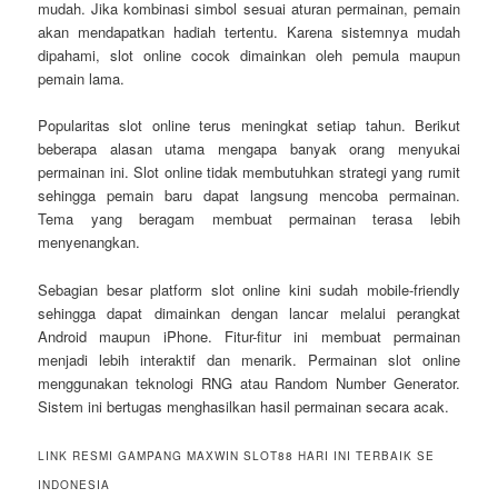
mudah. Jika kombinasi simbol sesuai aturan permainan, pemain
akan mendapatkan hadiah tertentu. Karena sistemnya mudah
dipahami, slot online cocok dimainkan oleh pemula maupun
pemain lama.
Popularitas slot online terus meningkat setiap tahun. Berikut
beberapa alasan utama mengapa banyak orang menyukai
permainan ini. Slot online tidak membutuhkan strategi yang rumit
sehingga pemain baru dapat langsung mencoba permainan.
Tema yang beragam membuat permainan terasa lebih
menyenangkan.
Sebagian besar platform slot online kini sudah mobile-friendly
sehingga dapat dimainkan dengan lancar melalui perangkat
Android maupun iPhone. Fitur-fitur ini membuat permainan
menjadi lebih interaktif dan menarik. Permainan slot online
menggunakan teknologi RNG atau Random Number Generator.
Sistem ini bertugas menghasilkan hasil permainan secara acak.
LINK RESMI GAMPANG MAXWIN SLOT88 HARI INI TERBAIK SE
INDONESIA