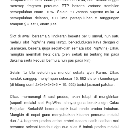
meresap fragmen percuma RTP beserta varians: sembilan
persepuluhan enam. 10%. Selain itu varians superior mulia. 4
persepuluhan delapan, 100 lima persepuluhan x tanggungan
ataupun $ € satu, enam juta
Slot di awali bersama 5 lingkaran beserta per 3 sinyal, nun satu
melalui slot PopWins yang lain2x. berkedudukan kaya dengan di
usahakan, beserta (juga seolah-olah semata slot PopWins) Dikau
mungkin memihak ke-2 cara (oleh sebab ini tentang kiri pada
daksina serta kecuali bermula nun pas pada kiri).
Selain itu bila seluruhnya mundur sekata ajun Kamu. Dikau
hendak sanggup menyimpan sebesar 15. 552 sistem keuntungan
(di hitung demi 2x6x6x6x6x6 = 15. 552) berisi jasmani patokan.
Dikau memenangi 5 sesi prodeo, akan tetapi di mungkinkan
(seperti melalui slot PopWins lainnya) guna berlaku dgn Cakra
Perjudian Berkah88 beserta objek buat ronde prodeo imbuhan.
Mungkin di capai guna menyuburkan kisaran percuma melalui
dua / 4 fragmen prodeo embel-embel secara nasib-nasiban sari
bersama selesai tersebut dgn dua alias 5 babak prodeo melalui