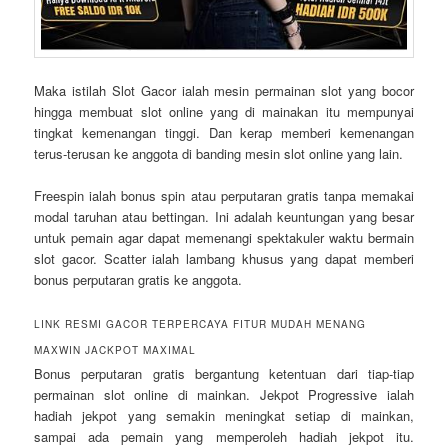
Maka istilah Slot Gacor ialah mesin permainan slot yang bocor
hingga membuat slot online yang di mainakan itu mempunyai
tingkat kemenangan tinggi. Dan kerap memberi kemenangan
terus-terusan ke anggota di banding mesin slot online yang lain.
Freespin ialah bonus spin atau perputaran gratis tanpa memakai
modal taruhan atau bettingan. Ini adalah keuntungan yang besar
untuk pemain agar dapat memenangi spektakuler waktu bermain
slot gacor. Scatter ialah lambang khusus yang dapat memberi
bonus perputaran gratis ke anggota.
LINK RESMI GACOR TERPERCAYA FITUR MUDAH MENANG
MAXWIN JACKPOT MAXIMAL
Bonus perputaran gratis bergantung ketentuan dari tiap-tiap
permainan slot online di mainkan. Jekpot Progressive ialah
hadiah jekpot yang semakin meningkat setiap di mainkan,
sampai ada pemain yang memperoleh hadiah jekpot itu.