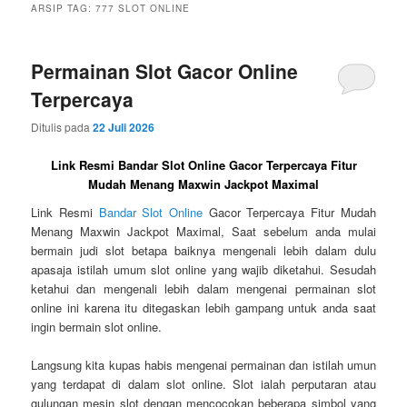
ARSIP TAG:
777 SLOT ONLINE
Permainan Slot Gacor Online
Terpercaya
Ditulis pada
22 Juli 2026
Link Resmi Bandar Slot Online Gacor Terpercaya Fitur
Mudah Menang Maxwin Jackpot Maximal
Link Resmi
Bandar Slot Online
Gacor Terpercaya Fitur Mudah
Menang Maxwin Jackpot Maximal, Saat sebelum anda mulai
bermain judi slot betapa baiknya mengenali lebih dalam dulu
apasaja istilah umum slot online yang wajib diketahui. Sesudah
ketahui dan mengenali lebih dalam mengenai permainan slot
online ini karena itu ditegaskan lebih gampang untuk anda saat
ingin bermain slot online.
Langsung kita kupas habis mengenai permainan dan istilah umun
yang terdapat di dalam slot online. Slot ialah perputaran atau
gulungan mesin slot dengan mencocokan beberapa simbol yang