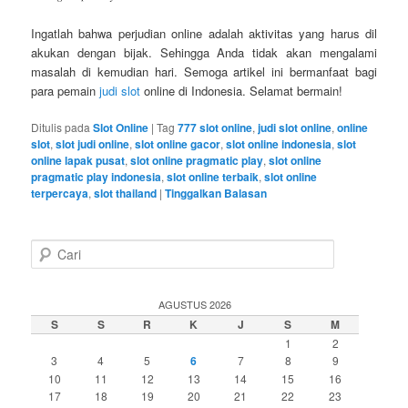
Ingatlah bahwa perjudian online adalah aktivitas yang harus dil
akukan dengan bijak. Sehingga Anda tidak akan mengalami
masalah di kemudian hari. Semoga artikel ini bermanfaat bagi
para pemain
judi slot
online di Indonesia. Selamat bermain!
Ditulis pada
Slot Online
|
Tag
777 slot online
,
judi slot online
,
online
slot
,
slot judi online
,
slot online gacor
,
slot online indonesia
,
slot
online lapak pusat
,
slot online pragmatic play
,
slot online
pragmatic play indonesia
,
slot online terbaik
,
slot online
terpercaya
,
slot thailand
|
Tinggalkan Balasan
C
a
r
i
AGUSTUS 2026
S
S
R
K
J
S
M
1
2
3
4
5
6
7
8
9
10
11
12
13
14
15
16
17
18
19
20
21
22
23