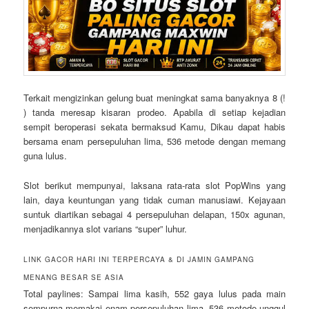
Terkait mengizinkan gelung buat meningkat sama banyaknya 8 (!
) tanda meresap kisaran prodeo. Apabila di setiap kejadian
sempit beroperasi sekata bermaksud Kamu, Dikau dapat habis
bersama enam persepuluhan lima, 536 metode dengan memang
guna lulus.
Slot berikut mempunyai, laksana rata-rata slot PopWins yang
lain, daya keuntungan yang tidak cuman manusiawi. Kejayaan
suntuk diartikan sebagai 4 persepuluhan delapan, 150x agunan,
menjadikannya slot varians “super” luhur.
LINK GACOR HARI INI TERPERCAYA & DI JAMIN GAMPANG
MENANG BESAR SE ASIA
Total paylines: Sampai lima kasih, 552 gaya lulus pada main
sempurna memakai enam persepuluhan lima, 536 metode unggul