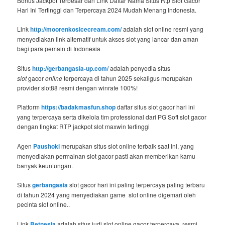
Bonus Jackpot Terbesar dan Link Daftar Nama Situs Rtp Slot Gacor
Hari Ini Tertinggi dan Terpercaya 2024 Mudah Menang Indonesia.
Link
http://moorenkosicecream.com/
adalah slot online resmi yang
menyediakan link alternatif untuk akses slot yang lancar dan aman
bagi para pemain di Indonesia
Situs
http://gerbangasia-up.com/
adalah penyedia situs
slot
gacor
online
terpercaya di tahun 2025 sekaligus merupakan
provider slot88 resmi dengan winrate 100%!
Platform
https://badakmasfun.shop
daftar situs slot gacor hari ini
yang terpercaya serta dikelola tim professional dari PG Soft slot gacor
dengan tingkat RTP jackpot slot maxwin tertinggi
Agen
Paushoki
merupakan situs slot online terbaik saat ini, yang
menyediakan permainan slot gacor pasti akan memberikan kamu
banyak keuntungan.
Situs
gerbangasia
slot gacor hari ini paling terpercaya paling terbaru
di tahun 2024 yang menyediakan game slot online digemari oleh
pecinta slot online..
Link
Betnesia
adalah situs judi slot online gacor terpercaya resmi