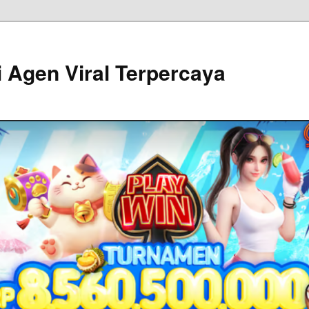
 Agen Viral Terpercaya