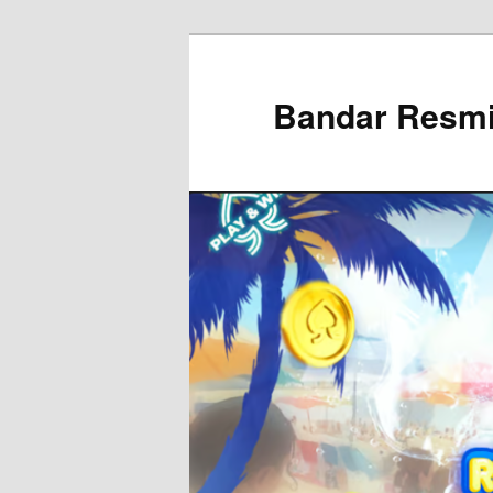
Langsung
Langsung
ke
ke
konten
konten
Bandar Resmi
utama
sekunder