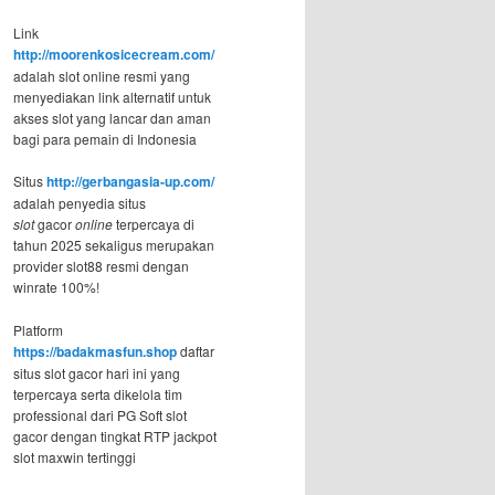
Link
http://moorenkosicecream.com/
adalah slot online resmi yang
menyediakan link alternatif untuk
akses slot yang lancar dan aman
bagi para pemain di Indonesia
Situs
http://gerbangasia-up.com/
adalah penyedia situs
slot
gacor
online
terpercaya di
tahun 2025 sekaligus merupakan
provider slot88 resmi dengan
winrate 100%!
Platform
https://badakmasfun.shop
daftar
situs slot gacor hari ini yang
terpercaya serta dikelola tim
professional dari PG Soft slot
gacor dengan tingkat RTP jackpot
slot maxwin tertinggi