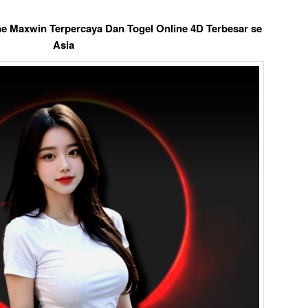
ine Maxwin Terpercaya Dan Togel Online 4D Terbesar se
Asia