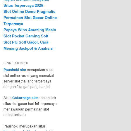
Situs Terpercaya 2026
Slot Online Demo Pragmatic
Permainan Slot Gacor Online
Terpercaya
Papaya Wins Amazing Mesin
Slot Pocket Gaming Soft
Slot PG Soft Gacor, Cara
Menang Jackpot & Analisis
LINK PARTNER
Paushoki slot
merupakan situs
slot online resmi yang memakai
server slot thailand terpercaya
dengan fitur gampang hari ini
Situs
Cakarnaga slot
adalah link
situs slot gacor hari ini terpercaya
menawarkan permainan slot
online terbaru
Paushoki merupakan situs