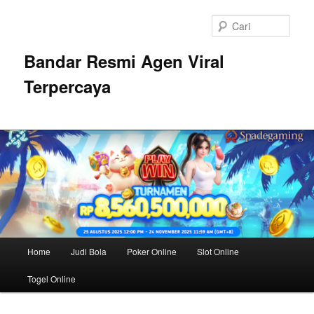
Langsung
ke
Cari
konten
utama
Bandar Resmi Agen Viral
Terpercaya
Menu
Home
Judi Bola
Poker Online
Slot Online
utama
Togel Online