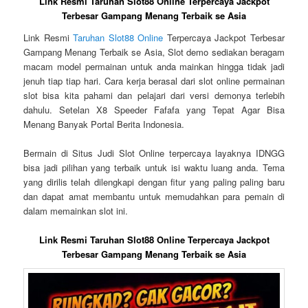
Link Resmi Taruhan Slot88 Online Terpercaya Jackpot
Terbesar Gampang Menang Terbaik se Asia
Link Resmi
Taruhan Slot88 Online
Terpercaya Jackpot Terbesar
Gampang Menang Terbaik se Asia, Slot demo sediakan beragam
macam model permainan untuk anda mainkan hingga tidak jadi
jenuh tiap tiap hari. Cara kerja berasal dari slot online permainan
slot bisa kita pahami dan pelajari dari versi demonya terlebih
dahulu. Setelan X8 Speeder Fafafa yang Tepat Agar Bisa
Menang Banyak Portal Berita Indonesia.
Bermain di Situs Judi Slot Online terpercaya layaknya IDNGG
bisa jadi pilihan yang terbaik untuk isi waktu luang anda. Tema
yang dirilis telah dilengkapi dengan fitur yang paling paling baru
dan dapat amat membantu untuk memudahkan para pemain di
dalam memainkan slot ini.
Link Resmi Taruhan Slot88 Online Terpercaya Jackpot
Terbesar Gampang Menang Terbaik se Asia