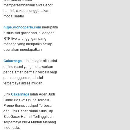
mempersembahkan Slot Gacor
hari ini, cukup menggunakan
modal santai
https://roncoparts.com
merupaka
n situs slot gacor hari ini dengan
RTP live tertinggi gampang
menang yang menjamin setiap
user akan mendapatkan
Cakarnaga
adalah login situs slot
online resmi yang menawarkan
pengalaman bermain terbaik bagi
para penggemar judi slot
terpercaya akses mudah
Link
Cakarnaga
ialah Agen Judi
Game Bo Slot Online Terbaik
Promo Bonus Jackpot Terbesar
dan Link Daftar Nama Situs Rtp
Slot Gacor Hari Ini Tertinggi dan
Terpercaya 2024 Mudah Menang
Indonesia.