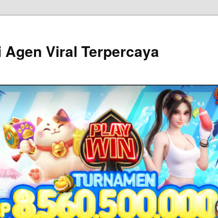
 Agen Viral Terpercaya