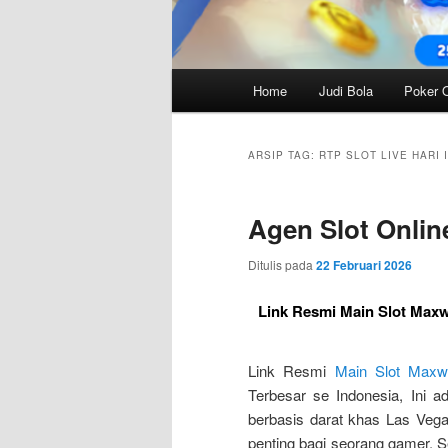
Menu
Home
Judi Bola
Poker O
utama
ARSIP TAG:
RTP SLOT LIVE HARI I
Agen Slot Onlin
Ditulis pada
22 Februari 2026
Link Resmi Main Slot Maxw
Link Resmi
Main Slot Maxw
Terbesar se Indonesia, Ini a
berbasis darat khas Las Veg
penting bagi seorang gamer. S