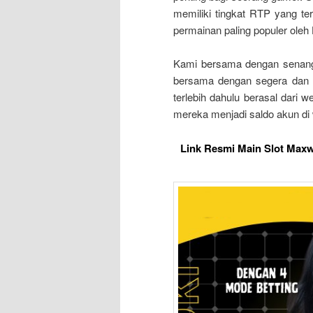
memiliki tingkat RTP yang te
permainan paling populer oleh
Kami bersama dengan senang 
bersama dengan segera dan 
terlebih dahulu berasal dari we
mereka menjadi saldo akun di w
Link Resmi Main Slot Maxw