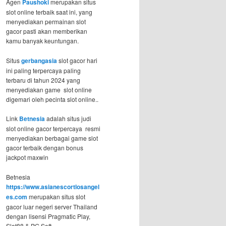
Agen
Paushoki
merupakan situs
slot online terbaik saat ini, yang
menyediakan permainan slot
gacor pasti akan memberikan
kamu banyak keuntungan.
Situs
gerbangasia
slot gacor hari
ini paling terpercaya paling
terbaru di tahun 2024 yang
menyediakan game slot online
digemari oleh pecinta slot online..
Link
Betnesia
adalah situs judi
slot online gacor terpercaya resmi
menyediakan berbagai game slot
gacor terbaik dengan bonus
jackpot maxwin
Betnesia
https://www.asianescortlosangel
es.com
merupakan situs slot
gacor luar negeri server Thailand
dengan lisensi Pragmatic Play,
Slot88 & PG Soft.