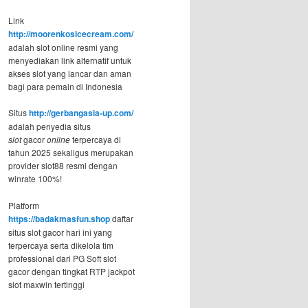
Link
http://moorenkosicecream.com/
adalah slot online resmi yang
menyediakan link alternatif untuk
akses slot yang lancar dan aman
bagi para pemain di Indonesia
Situs
http://gerbangasia-up.com/
adalah penyedia situs
slot
gacor
online
terpercaya di
tahun 2025 sekaligus merupakan
provider slot88 resmi dengan
winrate 100%!
Platform
https://badakmasfun.shop
daftar
situs slot gacor hari ini yang
terpercaya serta dikelola tim
professional dari PG Soft slot
gacor dengan tingkat RTP jackpot
slot maxwin tertinggi