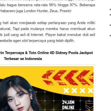
rlalu bagus bersama rata-rata 95% hingga 97%. Beberapa
 Habanero juga London Hunter, Zeus, Presto!
hati akan menjawab setiap pertanyaan yang Anda miliki
akurat. Tapi pada mulanya mereka harus membuat akun
b judi uang asli di Internet. Player bakal menukar duit asli
ebsite agen slot terpercaya yang telah dipilih.
in Terpercaya & Toto Online 4D Sidney Pools Jackpot
Terbesar se Indonesia