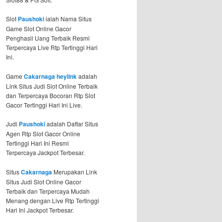
Slot
Paushoki
ialah Nama Situs
Game Slot Online Gacor
Penghasil Uang Terbaik Resmi
Terpercaya Live Rtp Tertinggi Hari
Ini.
Game
Cakarnaga heylink
adalah
Link Situs Judi Slot Online Terbaik
dan Terpercaya Bocoran Rtp Slot
Gacor Tertinggi Hari Ini Live.
Judi
Paushoki
adalah Daftar Situs
Agen Rtp Slot Gacor Online
Tertinggi Hari Ini Resmi
Terpercaya Jackpot Terbesar.
Situs
Cakarnaga
Merupakan Link
Situs Judi Slot Online Gacor
Terbaik dan Terpercaya Mudah
Menang dengan Live Rtp Tertinggi
Hari Ini Jackpot Terbesar.