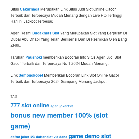
Situs
Cakarnaga
Merupakan Link Situs Judi Slot Online Gacor
Terbaik dan Terpercaya Mudah Menang dengan Live Rtp Tertinggi
Hari Ini Jackpot Terbesar.
Agen Resmi
Badakmas Slot
Yang Merupakan Slot Yang Berpusat DI
Dubai Abu Dhabi Yang Telah Berlisensi Dan Di Resmikan Oleh Bang
Zeus..
Taruhan
Paushoki
memberikan Bocoran Info Situs Agen Judi Slot
Gacor Terbaik dan Terpercaya No 1 2024 Mudah Menang.
Link
Semongkobet
Memberikan Bocoran Link Slot Online Gacor
Terbaik dan Terpercaya 2024 Gampang Menang Jackpot.
TAG
777 slot online
agen joker123
bonus new member 100% (slot
game)
game demo slot
daftar joker123
daftar slot via dana