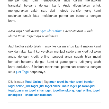
mempermudah dan mempercepat anda dalam melakukan
transaksi bersama dengan kami. Anda dipersilakan untuk
menggunakan salah satu dari metode transfer yang kami
sediakan untuk bisa melakukan permainan bersama dengan
kami.
Baca Juga : Link Resmi
Agen Slot Online
Gacor Maxwin & Judi
Slot88 Resmi Terpercaya se Indonesia
Jadi ketika saldo telah masuk ke dalam situs kami makan kami
cek dan akan kami konversikan menjadi saldo atau kredit di akun
anda. dengan kredit online tersebut anda sudah bisa mulai
bermain bersama dengan kami di game game judi yang telah
kami sediakan. Silahkan menikmati permainan bersama dengan
situs
judi Togel
terpercaya.
Ditulis pada
Togel Online
|
Tag
agen togel
,
bandar togel
,
bandar
togel online
,
judi togel
,
judi togel online
,
main togel
,
pasaran judi
togel
,
pasaran togel
,
situs togel
,
togel hongkong
,
togel online
,
togel
singapore
|
Tinggalkan Balasan