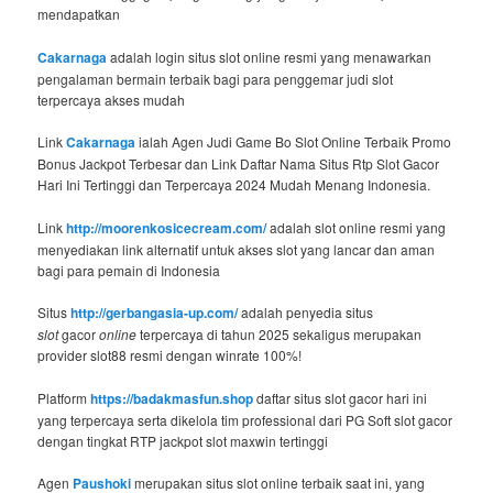
mendapatkan
Cakarnaga
adalah login situs slot online resmi yang menawarkan
pengalaman bermain terbaik bagi para penggemar judi slot
terpercaya akses mudah
Link
Cakarnaga
ialah Agen Judi Game Bo Slot Online Terbaik Promo
Bonus Jackpot Terbesar dan Link Daftar Nama Situs Rtp Slot Gacor
Hari Ini Tertinggi dan Terpercaya 2024 Mudah Menang Indonesia.
Link
http://moorenkosicecream.com/
adalah slot online resmi yang
menyediakan link alternatif untuk akses slot yang lancar dan aman
bagi para pemain di Indonesia
Situs
http://gerbangasia-up.com/
adalah penyedia situs
slot
gacor
online
terpercaya di tahun 2025 sekaligus merupakan
provider slot88 resmi dengan winrate 100%!
Platform
https://badakmasfun.shop
daftar situs slot gacor hari ini
yang terpercaya serta dikelola tim professional dari PG Soft slot gacor
dengan tingkat RTP jackpot slot maxwin tertinggi
Agen
Paushoki
merupakan situs slot online terbaik saat ini, yang