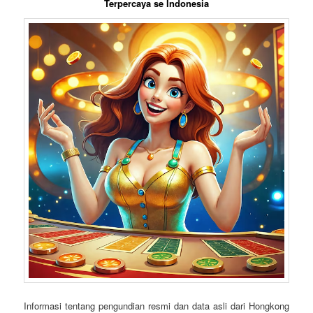
Terpercaya se Indonesia
Informasi tentang pengundian resmi dan data asli dari Hongkong