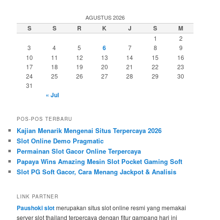
r
i
AGUSTUS 2026
S
S
R
K
J
S
M
1
2
3
4
5
6
7
8
9
10
11
12
13
14
15
16
17
18
19
20
21
22
23
24
25
26
27
28
29
30
31
« Jul
POS-POS TERBARU
Kajian Menarik Mengenai Situs Terpercaya 2026
Slot Online Demo Pragmatic
Permainan Slot Gacor Online Terpercaya
Papaya Wins Amazing Mesin Slot Pocket Gaming Soft
Slot PG Soft Gacor, Cara Menang Jackpot & Analisis
LINK PARTNER
Paushoki slot
merupakan situs slot online resmi yang memakai
server slot thailand terpercaya dengan fitur gampang hari ini