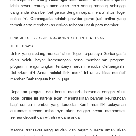
lebih besar tentunya anda akan lebih sering menang sehingga
uang anda akan berlipat ganda dengan cepat melalui situs Togel
online ini. Gerbangasia adalah provider game judi online yang
terbaik serta memberikan diskon terbesar untuk para member.
LINK RESMI TOTO 4D HONGKONG #1 HITS TERBESAR
TERPERCAYA
Untuk yang sedang mencari situs Togel terpercaya Gerbangasia
akan selalu bayar kemenangan serta memberikan program-
program menguntungkan tentunya harus mencoba Gerbangasia.
Daftarkan diri Anda melalui link resmi ini untuk bisa menjadi
member Gerbangasia hari ini juga.
Dapatkan program dan bonus menarik bersama dengan situs
Togel online ini karena akan menghasilkan banyak keuntungan
bagi semua member yang tersedia. Kami memiliki pelayanan
customer service terbaiknya akan dengan cepat memproses
semua deposit dan withdraw dana anda.
Metode transaksi yang mudah dan terjamin serta aman akan