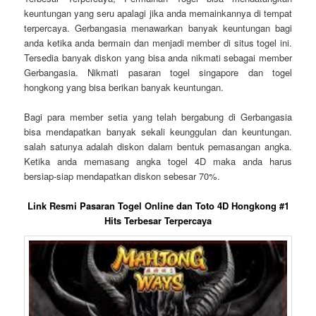
keuntungan yang seru apalagi jika anda memainkannya di tempat
terpercaya. Gerbangasia menawarkan banyak keuntungan bagi
anda ketika anda bermain dan menjadi member di situs togel ini.
Tersedia banyak diskon yang bisa anda nikmati sebagai member
Gerbangasia. Nikmati pasaran togel singapore dan togel
hongkong yang bisa berikan banyak keuntungan.
Bagi para member setia yang telah bergabung di Gerbangasia
bisa mendapatkan banyak sekali keunggulan dan keuntungan.
salah satunya adalah diskon dalam bentuk pemasangan angka.
Ketika anda memasang angka togel 4D maka anda harus
bersiap-siap mendapatkan diskon sebesar 70%.
Link Resmi Pasaran Togel Online dan Toto 4D Hongkong #1
Hits Terbesar Terpercaya