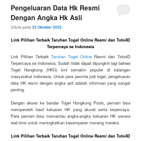
Pengeluaran Data Hk Resmi
Dengan Angka Hk Asli
Ditulis pada
23 Oktober 2025
Link Pilihan Terbaik Taruhan Togel Online Resmi dan Toto4D
Terpercaya se Indonesia
Link Pilihan Terbaik
Taruhan Togel Online
Resmi dan Toto4D
Terpercaya se Indonesia, Sudah tidak dapat dipungkiri lagi bahwa
Togel Hongkong (HKG) kini semakin populer di kalangan
masyarakat Indonesia. Untuk para pecinta judi togel, pengeluaran
data HK resmi dengan angka asli adalah informasi yang sangat
penting.
Dengan akses ke bandar Togel Hongkong Pools, pemain bisa
memperoleh hasil keluaran HK yang akurat serta terpercaya.
Para pemain bisa memantau angka-angka keluaran HK secara
real-time untuk meningkatkan kesempatan menang mereka.
Link Pilihan Terbaik Taruhan Togel Online Resmi dan Toto4D