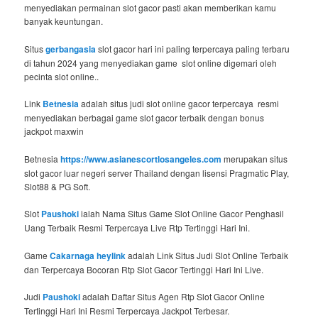
menyediakan permainan slot gacor pasti akan memberikan kamu
banyak keuntungan.
Situs
gerbangasia
slot gacor hari ini paling terpercaya paling terbaru
di tahun 2024 yang menyediakan game slot online digemari oleh
pecinta slot online..
Link
Betnesia
adalah situs judi slot online gacor terpercaya resmi
menyediakan berbagai game slot gacor terbaik dengan bonus
jackpot maxwin
Betnesia
https://www.asianescortlosangeles.com
merupakan situs
slot gacor luar negeri server Thailand dengan lisensi Pragmatic Play,
Slot88 & PG Soft.
Slot
Paushoki
ialah Nama Situs Game Slot Online Gacor Penghasil
Uang Terbaik Resmi Terpercaya Live Rtp Tertinggi Hari Ini.
Game
Cakarnaga heylink
adalah Link Situs Judi Slot Online Terbaik
dan Terpercaya Bocoran Rtp Slot Gacor Tertinggi Hari Ini Live.
Judi
Paushoki
adalah Daftar Situs Agen Rtp Slot Gacor Online
Tertinggi Hari Ini Resmi Terpercaya Jackpot Terbesar.