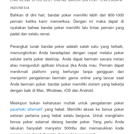
LINK RESMI SITUS SLOT ONLINE GACOR IDN PLAY TERPERCAYA
INDONESIA
Bahkan di dini hari, bandar poker memiliki lebih dari 800-1000
pemain ketika kami memeriksa. Dengan ini maka dapat di
nyatakan bahwa bandar poker memiliki lalu lintas pemain yang
padat dan selalu ramai.
Perangkat lunak bandar poker adalah salah satu yang terbaik,
memungkinkan Anda beradaptasi dengan cepat melalui poker
seluler serta poker desktop. Anda dapat bermain secara instan
atau mengunduh aplikasi khusus jika Anda mau. Pemain dapat
menikmati platform yang berfungsi tanpa gangguan dan
menjamin pengalaman bermain game online yang lancar saat
Anda bermain poker. bandar poker memiliki sistem yang bekerja
dengan baik di Mac, Windows, iOS dan Android.
Meskipun bukan keharusan mutlak untuk pengalaman poker
paushoki alternatif
yang hebat. Memiliki akses ke bonus poker
setoran pertama yang hebat selalu berguna. Untuk mengklaim
bonus poker selamat datang bandar poker. Yang perlu Anda
lakukan hanyalah menyetor 500ribu dan memasukkan kode