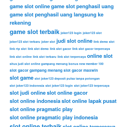
game slot online
game slot penghasil uang
game slot penghasil uang langsung ke
rekening
game slot terbaik
joker123 login
joker123 slot
judi slot online
joker123 slot terbaru
joker slot
link demo slot
link rtp slot
link slot demo
link slot gacor
link slot gacor terpercaya
online slot
link slot online
link slot terbaru
link slot terpercaya
situs judi slot online gampang menang bonus new member 100
slot gacor gampang menang
slot gacor maxwin
slot game
slot joker123 deposit pulsa tanpa potongan
slot joker123 indonesia
slot joker123 login
slot joker123 terpercaya
slot judi online
slot online gacor
slot online indonesia
slot online lapak pusat
slot online pragmatic play
slot online pragmatic play indonesia
slot online terbaik
slot online terpercaya