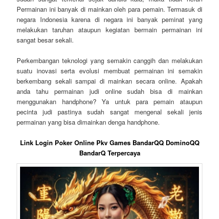
Permainan ini banyak di mainkan oleh para pemain. Termasuk di
negara Indonesia karena di negara ini banyak peminat yang
melakukan taruhan ataupun kegiatan bermain permainan ini
sangat besar sekali.
Perkembangan teknologi yang semakin canggih dan melakukan
suatu inovasi serta evolusi membuat permainan ini semakin
berkembang sekali sampai di mainkan secara online. Apakah
anda tahu permainan judi online sudah bisa di mainkan
menggunakan handphone? Ya untuk para pemain ataupun
pecinta judi pastinya sudah sangat mengenal sekali jenis
permainan yang bisa dimainkan denga handphone.
Link Login Poker Online Pkv Games BandarQQ DominoQQ
BandarQ Terpercaya