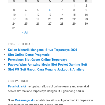
S
S
R
K
J
S
M
1
2
3
4
5
6
7
8
9
10
11
12
13
14
15
16
17
18
19
20
21
22
23
24
25
26
27
28
29
30
31
« Jul
POS-POS TERBARU
Kajian Menarik Mengenai Situs Terpercaya 2026
Slot Online Demo Pragmatic
Permainan Slot Gacor Online Terpercaya
Papaya Wins Amazing Mesin Slot Pocket Gaming Soft
Slot PG Soft Gacor, Cara Menang Jackpot & Analisis
LINK PARTNER
Paushoki slot
merupakan situs slot online resmi yang memakai
server slot thailand terpercaya dengan fitur gampang hari ini
Situs
Cakarnaga slot
adalah link situs slot gacor hari ini terpercaya
menawarkan permainan slot online terbaru