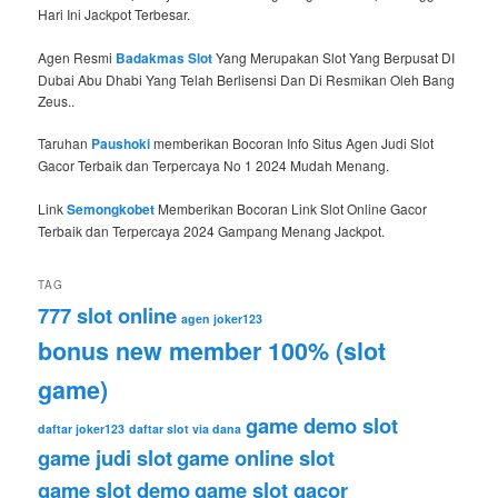
Hari Ini Jackpot Terbesar.
Agen Resmi
Badakmas Slot
Yang Merupakan Slot Yang Berpusat DI
Dubai Abu Dhabi Yang Telah Berlisensi Dan Di Resmikan Oleh Bang
Zeus..
Taruhan
Paushoki
memberikan Bocoran Info Situs Agen Judi Slot
Gacor Terbaik dan Terpercaya No 1 2024 Mudah Menang.
Link
Semongkobet
Memberikan Bocoran Link Slot Online Gacor
Terbaik dan Terpercaya 2024 Gampang Menang Jackpot.
TAG
777 slot online
agen joker123
bonus new member 100% (slot
game)
game demo slot
daftar joker123
daftar slot via dana
game judi slot
game online slot
game slot demo
game slot gacor