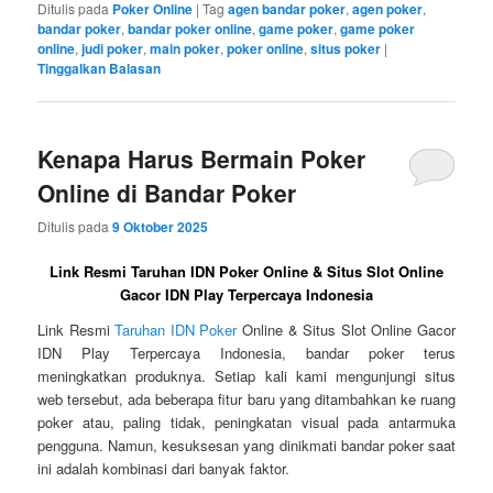
Ditulis pada
Poker Online
|
Tag
agen bandar poker
,
agen poker
,
bandar poker
,
bandar poker online
,
game poker
,
game poker
online
,
judi poker
,
main poker
,
poker online
,
situs poker
|
Tinggalkan Balasan
Kenapa Harus Bermain Poker
Online di Bandar Poker
Ditulis pada
9 Oktober 2025
Link Resmi Taruhan IDN Poker Online & Situs Slot Online
Gacor IDN Play Terpercaya Indonesia
Link Resmi
Taruhan IDN Poker
Online & Situs Slot Online Gacor
IDN Play Terpercaya Indonesia, bandar poker terus
meningkatkan produknya. Setiap kali kami mengunjungi situs
web tersebut, ada beberapa fitur baru yang ditambahkan ke ruang
poker atau, paling tidak, peningkatan visual pada antarmuka
pengguna. Namun, kesuksesan yang dinikmati bandar poker saat
ini adalah kombinasi dari banyak faktor.