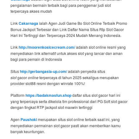
pengalaman bermain terbaik bagi para penggemar judi slot
terpercaya akses mudah
Link
Cakarnaga
ialah Agen Judi Game Bo Slot Online Terbaik Promo
Bonus Jackpot Terbesar dan Link Daftar Nama Situs Rtp Slot Gacor
Hari Ini Tertinggi dan Terpercaya 2024 Mudah Menang Indonesia.
Link
http://moorenkosicecream.com/
adalah slot online resmi yang
menyediakan link alternatif untuk akses slot yang lancar dan aman
bagi para pemain di Indonesia
Situs
http://gerbangasia-up.com/
adalah penyedia situs
slot
gacor
online
terpercaya di tahun 2025 sekaligus merupakan
provider slot88 resmi dengan winrate 100%!
Platform
https://badakmasfun.shop
daftar situs slot gacor hari ini
yang terpercaya serta dikelola tim professional dari PG Soft slot gacor
dengan tingkat RTP jackpot slot maxwin tertinggi
Agen
Paushoki
merupakan situs slot online terbaik saat ini, yang
menyediakan permainan slot gacor pasti akan memberikan kamu
banyak keuntungan.